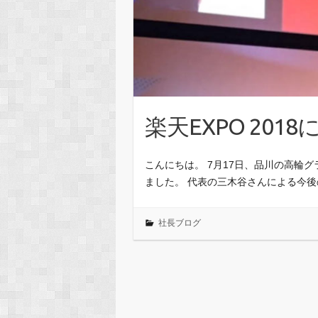
楽天EXPO 201
こんにちは。 7月17日、品川の高輪グラ
ました。 代表の三木谷さんによる今
社長ブログ