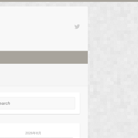
rch
2026年8月