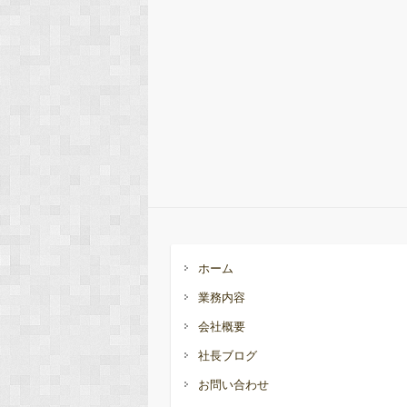
ホーム
業務内容
会社概要
社長ブログ
お問い合わせ