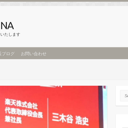
NA
売いたします
長ブログ
お問い合わせ
Sea